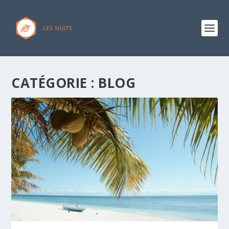
CATÉGORIE :
BLOG