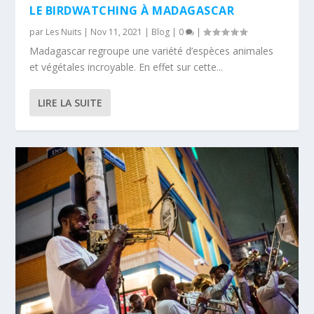
LE BIRDWATCHING À MADAGASCAR
par
Les Nuits
|
Nov 11, 2021
|
Blog
|
0
|
Madagascar regroupe une variété d’espèces animales
et végétales incroyable. En effet sur cette...
LIRE LA SUITE