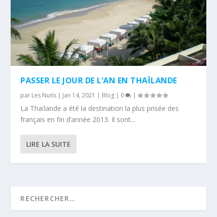
PASSER LE JOUR DE L’AN EN THAÏLANDE
par
Les Nuits
|
Jan 14, 2021
|
Blog
|
0
|
La Thaïlande a été la destination la plus prisée des
français en fin d’année 2013. Il sont...
LIRE LA SUITE