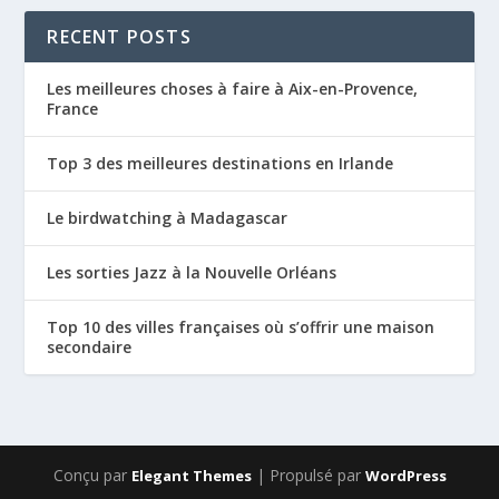
RECENT POSTS
Les meilleures choses à faire à Aix-en-Provence,
France
Top 3 des meilleures destinations en Irlande
Le birdwatching à Madagascar
Les sorties Jazz à la Nouvelle Orléans
Top 10 des villes françaises où s’offrir une maison
secondaire
Conçu par
| Propulsé par
Elegant Themes
WordPress