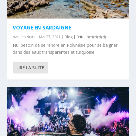
VOYAGE EN SARDAIGNE
par
Les Nuits
|
Mai 27, 2021
|
Blog
|
0
|
Nul besoin de se rendre en Polynésie pour se baigner
dans des eaux transparentes et turquoise,...
LIRE LA SUITE